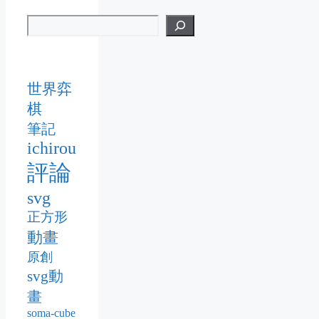
世界弈
棋
筆記
ichirou
評論
svg
正方形
動畫
原創
svg動
畫
soma-cube