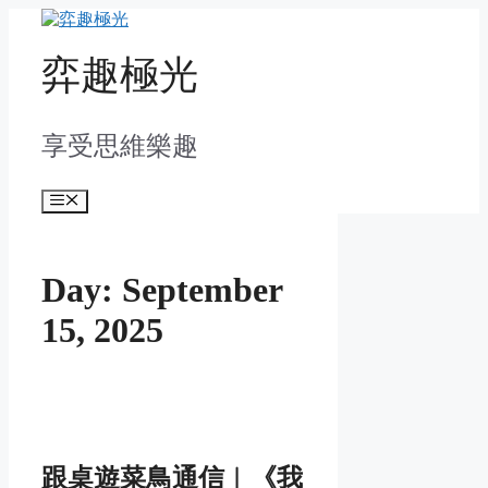
Skip
to
content
弈趣極光
享受思維樂趣
Menu
Day:
September
15, 2025
跟桌遊菜鳥通信︱《我