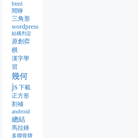
html
閒聊
三角形
wordpress
結構判定
原創弈
棋
漢字學
習
幾何
js
下載
正方形
割補
android
總結
馬拉錘
多聯骨牌