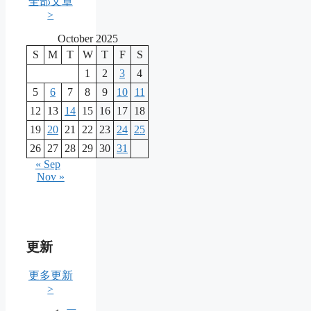
全部文章
>
October 2025
S
M
T
W
T
F
S
1
2
3
4
5
6
7
8
9
10
11
12
13
14
15
16
17
18
19
20
21
22
23
24
25
26
27
28
29
30
31
« Sep
Nov »
更新
更多更新
>