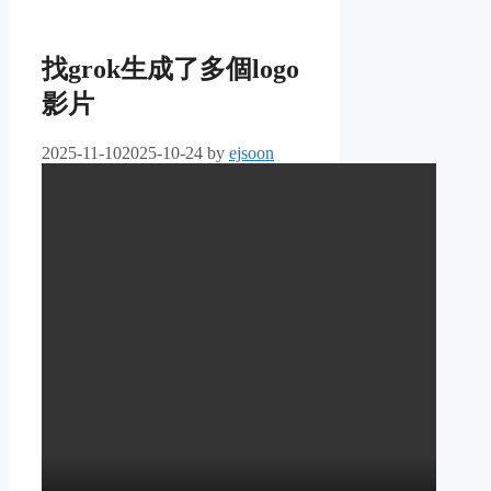
找grok生成了多個logo
影片
2025-11-10
2025-10-24
by
ejsoon