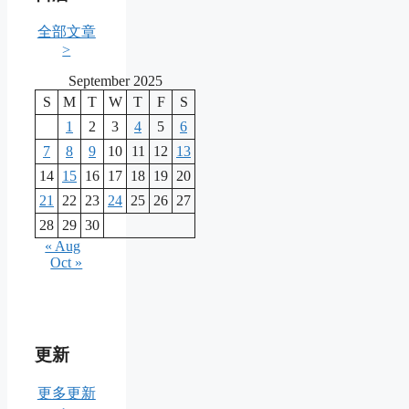
全部文章
>
September 2025
S
M
T
W
T
F
S
1
2
3
4
5
6
7
8
9
10
11
12
13
14
15
16
17
18
19
20
21
22
23
24
25
26
27
28
29
30
« Aug
Oct »
更新
更多更新