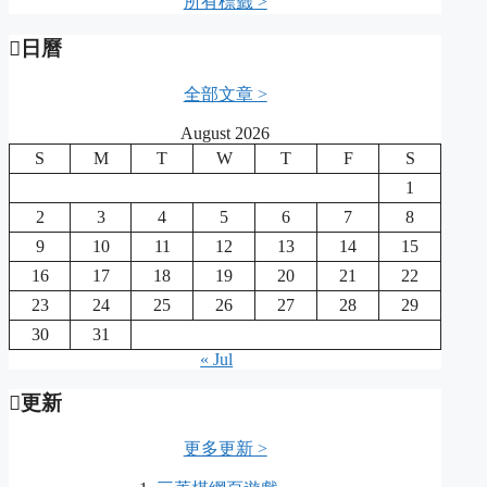
所有標籤 >
日曆
全部文章 >
August 2026
S
M
T
W
T
F
S
1
2
3
4
5
6
7
8
9
10
11
12
13
14
15
16
17
18
19
20
21
22
23
24
25
26
27
28
29
30
31
« Jul
更新
更多更新 >