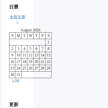
日曆
全部文章
>
August 2026
S
M
T
W
T
F
S
1
2
3
4
5
6
7
8
9
10
11
12
13
14
15
16
17
18
19
20
21
22
23
24
25
26
27
28
29
30
31
« Jul
更新