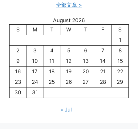
全部文章 >
August 2026
S
M
T
W
T
F
S
1
2
3
4
5
6
7
8
9
10
11
12
13
14
15
16
17
18
19
20
21
22
23
24
25
26
27
28
29
30
31
« Jul