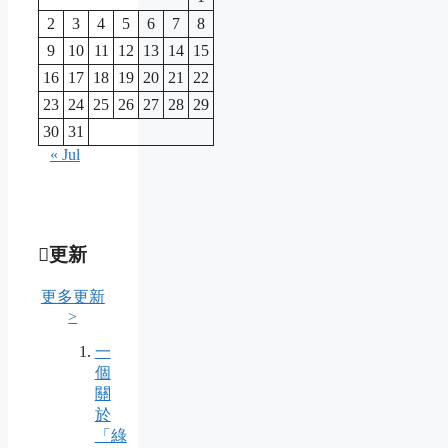
2
3
4
5
6
7
8
9
10
11
12
13
14
15
16
17
18
19
20
21
22
23
24
25
26
27
28
29
30
31
« Jul
更新
更多更新
>
一
個
關
於
「綠