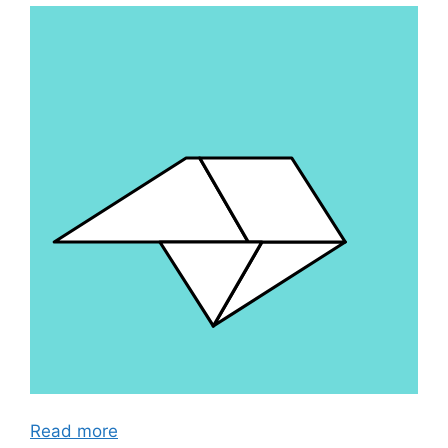
Read more