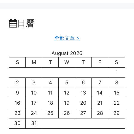
日曆
全部文章 >
August 2026
S
M
T
W
T
F
S
1
2
3
4
5
6
7
8
9
10
11
12
13
14
15
16
17
18
19
20
21
22
23
24
25
26
27
28
29
30
31