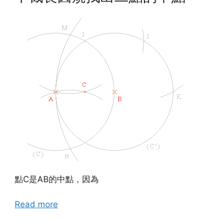
點C是AB的中點，因為
Read more