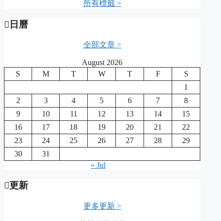
所有標籤 >
日曆
全部文章 >
August 2026
S
M
T
W
T
F
S
1
2
3
4
5
6
7
8
9
10
11
12
13
14
15
16
17
18
19
20
21
22
23
24
25
26
27
28
29
30
31
« Jul
更新
更多更新 >