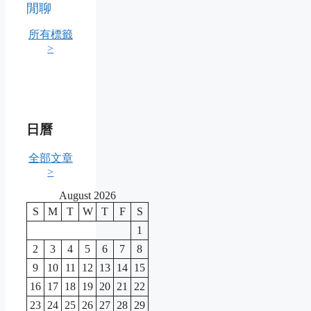
閒聊
所有標籤
>
日曆
全部文章
>
August 2026
S
M
T
W
T
F
S
1
2
3
4
5
6
7
8
9
10
11
12
13
14
15
16
17
18
19
20
21
22
23
24
25
26
27
28
29