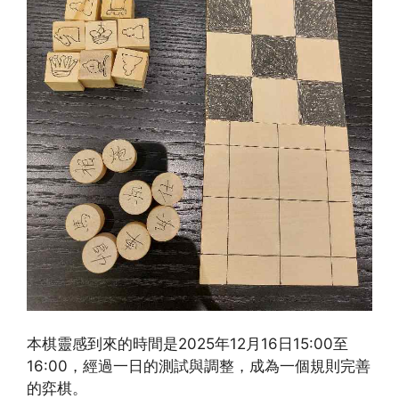
本棋靈感到來的時間是2025年12月16日15:00至
16:00，經過一日的測試與調整，成為一個規則完善
的弈棋。