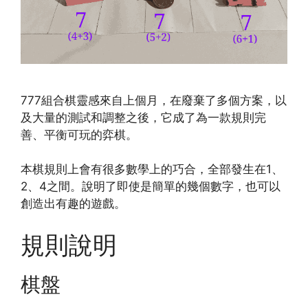
777組合棋靈感來自上個月，在廢棄了多個方案，以
及大量的測試和調整之後，它成了為一款規則完
善、平衡可玩的弈棋。
本棋規則上會有很多數學上的巧合，全部發生在1、
2、4之間。說明了即使是簡單的幾個數字，也可以
創造出有趣的遊戲。
規則說明
棋盤