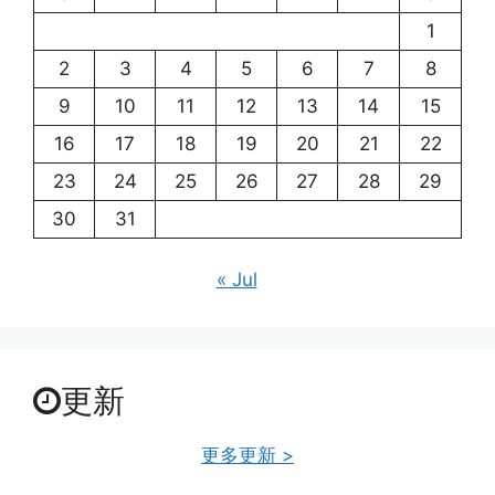
1
2
3
4
5
6
7
8
9
10
11
12
13
14
15
16
17
18
19
20
21
22
23
24
25
26
27
28
29
30
31
« Jul
更新
更多更新 >