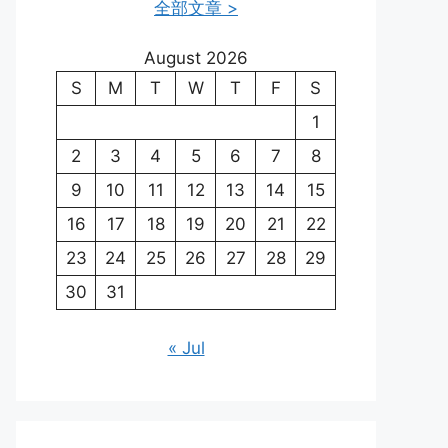
全部文章 >
August 2026
S
M
T
W
T
F
S
1
2
3
4
5
6
7
8
9
10
11
12
13
14
15
16
17
18
19
20
21
22
23
24
25
26
27
28
29
30
31
« Jul