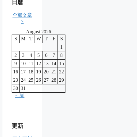
日曆
全部文章
>
August 2026
S
M
T
W
T
F
S
1
2
3
4
5
6
7
8
9
10
11
12
13
14
15
16
17
18
19
20
21
22
23
24
25
26
27
28
29
30
31
« Jul
更新