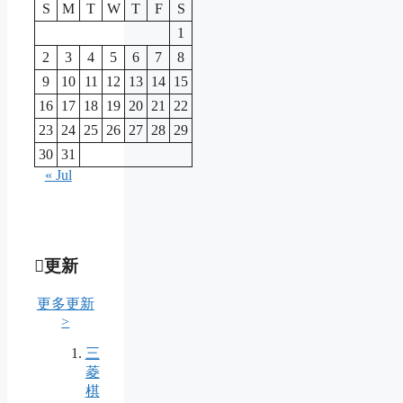
S
M
T
W
T
F
S
1
2
3
4
5
6
7
8
9
10
11
12
13
14
15
16
17
18
19
20
21
22
23
24
25
26
27
28
29
30
31
« Jul
更新
更多更新
>
三
菱
棋