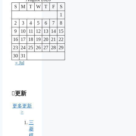
S
M
T
W
T
F
S
1
2
3
4
5
6
7
8
9
10
11
12
13
14
15
16
17
18
19
20
21
22
23
24
25
26
27
28
29
30
31
« Jul
更新
更多更新
>
三
菱
棋