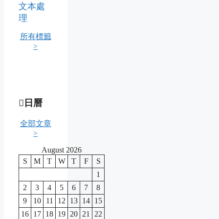
文本處
理
所有標籤
>
日曆
全部文章
>
August 2026
S
M
T
W
T
F
S
1
2
3
4
5
6
7
8
9
10
11
12
13
14
15
16
17
18
19
20
21
22