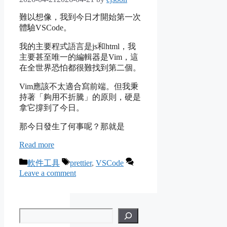
難以想像，我到今日才開始第一次
體驗VSCode。
我的主要程式語言是js和html，我
主要甚至唯一的編輯器是Vim，這
在全世界恐怕都很難找到第二個。
Vim應該不太適合寫前端。但我秉
持著「夠用不折騰」的原則，硬是
拿它撐到了今日。
那今日發生了何事呢？那就是
Read more
Categories
Tags
軟件工具
prettier
,
VSCode
Leave a comment