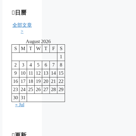
日曆
全部文章
>
August 2026
S
M
T
W
T
F
S
1
2
3
4
5
6
7
8
9
10
11
12
13
14
15
16
17
18
19
20
21
22
23
24
25
26
27
28
29
30
31
« Jul
更新