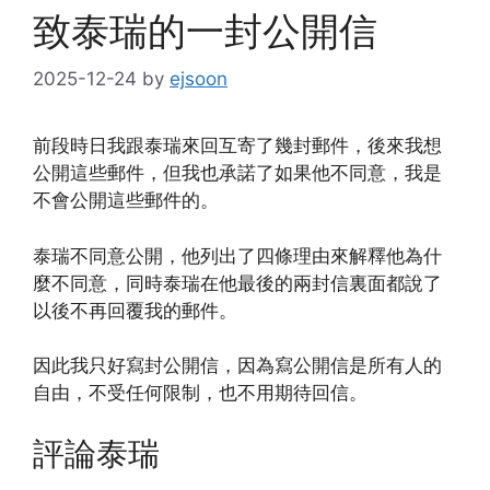
致泰瑞的一封公開信
2025-12-24
by
ejsoon
前段時日我跟泰瑞來回互寄了幾封郵件，後來我想
公開這些郵件，但我也承諾了如果他不同意，我是
不會公開這些郵件的。
泰瑞不同意公開，他列出了四條理由來解釋他為什
麼不同意，同時泰瑞在他最後的兩封信裏面都說了
以後不再回覆我的郵件。
因此我只好寫封公開信，因為寫公開信是所有人的
自由，不受任何限制，也不用期待回信。
評論泰瑞