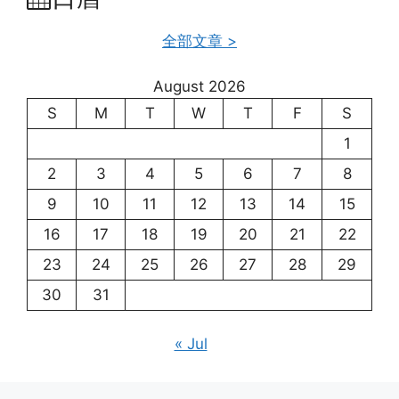
全部文章 >
August 2026
S
M
T
W
T
F
S
1
2
3
4
5
6
7
8
9
10
11
12
13
14
15
16
17
18
19
20
21
22
23
24
25
26
27
28
29
30
31
« Jul