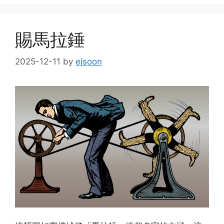
賜馬拉錘
2025-12-11
by
ejsoon