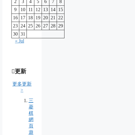
2
3
4
5
6
7
8
9
10
11
12
13
14
15
16
17
18
19
20
21
22
23
24
25
26
27
28
29
30
31
« Jul
更新
更多更新
>
三
菱
棋
網
頁
遊