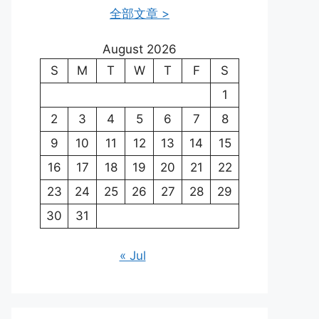
全部文章 >
August 2026
S
M
T
W
T
F
S
1
2
3
4
5
6
7
8
9
10
11
12
13
14
15
16
17
18
19
20
21
22
23
24
25
26
27
28
29
30
31
« Jul