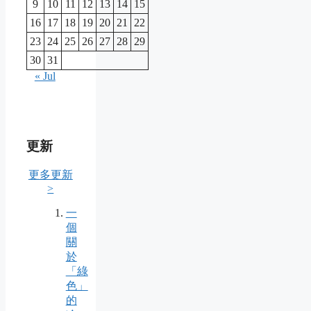
9
10
11
12
13
14
15
16
17
18
19
20
21
22
23
24
25
26
27
28
29
30
31
« Jul
更新
更多更新
>
一
個
關
於
「綠
色」
的