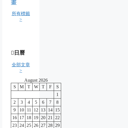
畫
所有標籤
>
日曆
全部文章
>
August 2026
S
M
T
W
T
F
S
1
2
3
4
5
6
7
8
9
10
11
12
13
14
15
16
17
18
19
20
21
22
23
24
25
26
27
28
29