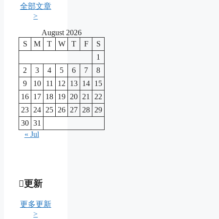
全部文章
>
August 2026
S
M
T
W
T
F
S
1
2
3
4
5
6
7
8
9
10
11
12
13
14
15
16
17
18
19
20
21
22
23
24
25
26
27
28
29
30
31
« Jul
更新
更多更新
>