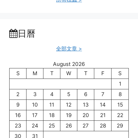
日曆
全部文章 >
August 2026
S
M
T
W
T
F
S
1
2
3
4
5
6
7
8
9
10
11
12
13
14
15
16
17
18
19
20
21
22
23
24
25
26
27
28
29
30
31