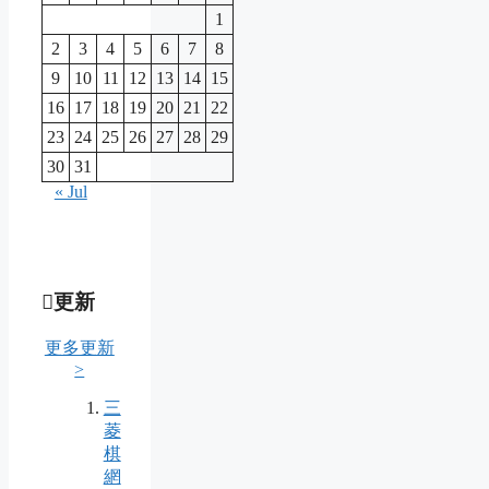
1
2
3
4
5
6
7
8
9
10
11
12
13
14
15
16
17
18
19
20
21
22
23
24
25
26
27
28
29
30
31
« Jul
更新
更多更新
>
三
菱
棋
網