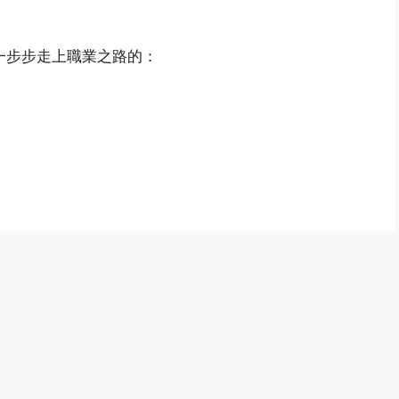
一步步走上職業之路的：