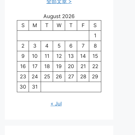
全部文章 >
August 2026
S
M
T
W
T
F
S
1
2
3
4
5
6
7
8
9
10
11
12
13
14
15
16
17
18
19
20
21
22
23
24
25
26
27
28
29
30
31
« Jul