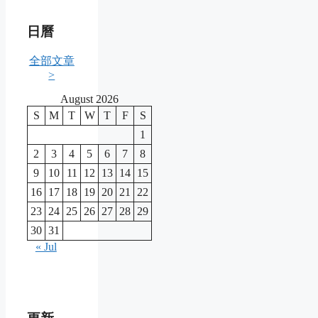
日曆
全部文章
>
August 2026
S
M
T
W
T
F
S
1
2
3
4
5
6
7
8
9
10
11
12
13
14
15
16
17
18
19
20
21
22
23
24
25
26
27
28
29
30
31
« Jul