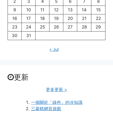
2
3
4
5
6
7
8
9
10
11
12
13
14
15
16
17
18
19
20
21
22
23
24
25
26
27
28
29
30
31
« Jul
更新
更多更新 >
一個關於「綠色」的冷知識
三菱棋網頁遊戲