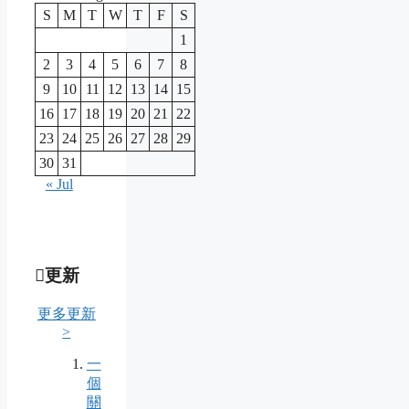
S
M
T
W
T
F
S
1
2
3
4
5
6
7
8
9
10
11
12
13
14
15
16
17
18
19
20
21
22
23
24
25
26
27
28
29
30
31
« Jul
更新
更多更新
>
一
個
關