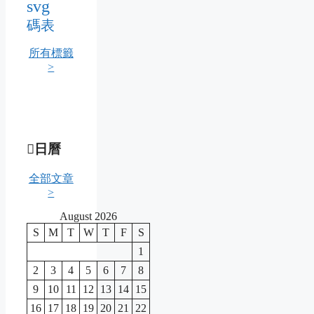
svg
碼表
所有標籤
>
日曆
全部文章
>
August 2026
S
M
T
W
T
F
S
1
2
3
4
5
6
7
8
9
10
11
12
13
14
15
16
17
18
19
20
21
22