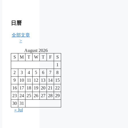
日曆
全部文章
>
August 2026
S
M
T
W
T
F
S
1
2
3
4
5
6
7
8
9
10
11
12
13
14
15
16
17
18
19
20
21
22
23
24
25
26
27
28
29
30
31
« Jul