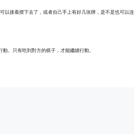
可以接着摆下去了，或者自己手上有好几张牌，是不是也可以连
行動。只有吃到對方的棋子，才能繼續行動。