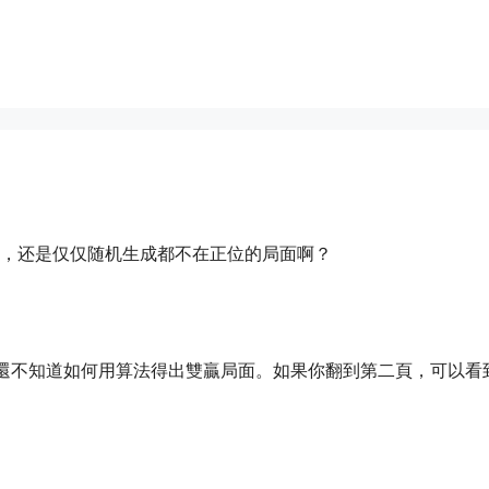
，还是仅仅随机生成都不在正位的局面啊？
還不知道如何用算法得出雙贏局面。如果你翻到第二頁，可以看