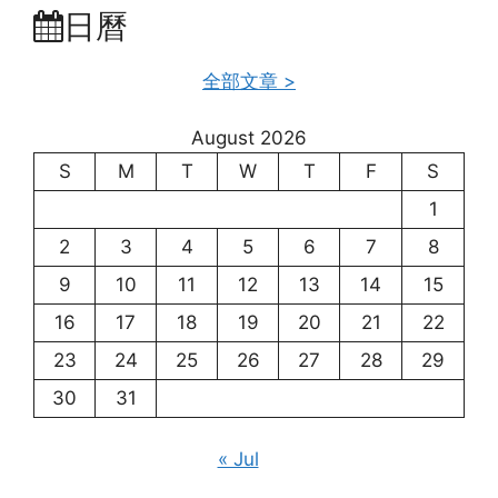
日曆
全部文章 >
August 2026
S
M
T
W
T
F
S
1
2
3
4
5
6
7
8
9
10
11
12
13
14
15
16
17
18
19
20
21
22
23
24
25
26
27
28
29
30
31
« Jul