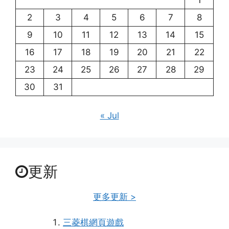
1
2
3
4
5
6
7
8
9
10
11
12
13
14
15
16
17
18
19
20
21
22
23
24
25
26
27
28
29
30
31
« Jul
更新
更多更新 >
三菱棋網頁遊戲