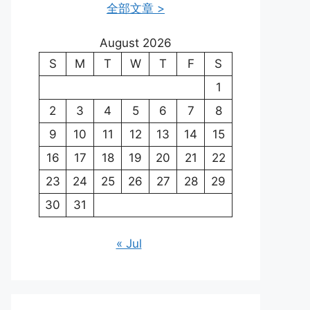
全部文章 >
August 2026
S
M
T
W
T
F
S
1
2
3
4
5
6
7
8
9
10
11
12
13
14
15
16
17
18
19
20
21
22
23
24
25
26
27
28
29
30
31
« Jul