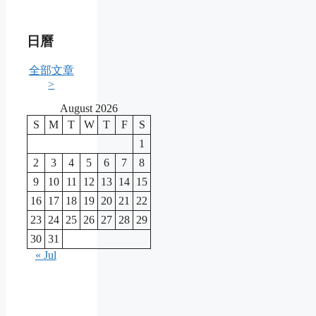
日曆
全部文章
>
August 2026
S
M
T
W
T
F
S
1
2
3
4
5
6
7
8
9
10
11
12
13
14
15
16
17
18
19
20
21
22
23
24
25
26
27
28
29
30
31
« Jul