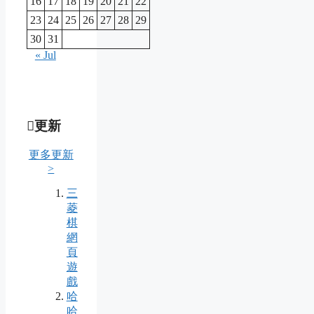
16
17
18
19
20
21
22
23
24
25
26
27
28
29
30
31
« Jul
更新
更多更新
>
三
菱
棋
網
頁
遊
戲
哈
哈