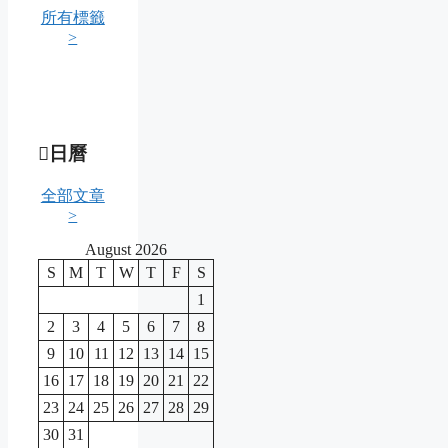
所有標籤
>
日曆
全部文章
>
August 2026
S
M
T
W
T
F
S
1
2
3
4
5
6
7
8
9
10
11
12
13
14
15
16
17
18
19
20
21
22
23
24
25
26
27
28
29
30
31