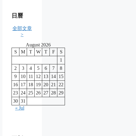
日曆
全部文章
>
August 2026
S
M
T
W
T
F
S
1
2
3
4
5
6
7
8
9
10
11
12
13
14
15
16
17
18
19
20
21
22
23
24
25
26
27
28
29
30
31
« Jul