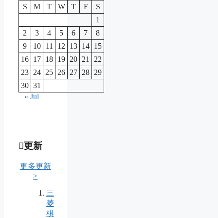
S
M
T
W
T
F
S
1
2
3
4
5
6
7
8
9
10
11
12
13
14
15
16
17
18
19
20
21
22
23
24
25
26
27
28
29
30
31
« Jul
更新
更多更新
>
三
菱
棋