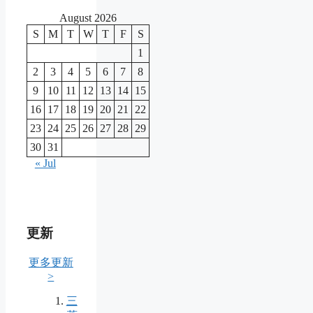
August 2026
S
M
T
W
T
F
S
1
2
3
4
5
6
7
8
9
10
11
12
13
14
15
16
17
18
19
20
21
22
23
24
25
26
27
28
29
30
31
« Jul
更新
更多更新
>
三