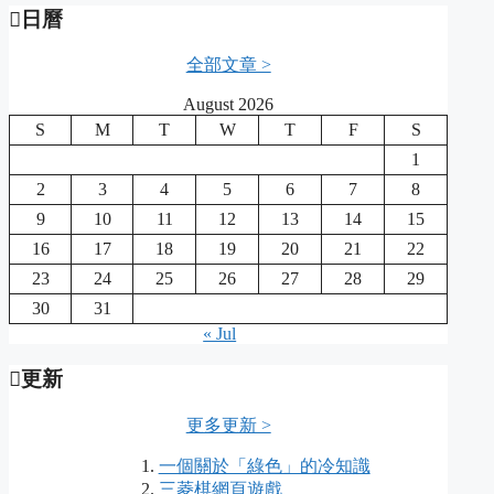
日曆
全部文章 >
August 2026
S
M
T
W
T
F
S
1
2
3
4
5
6
7
8
9
10
11
12
13
14
15
16
17
18
19
20
21
22
23
24
25
26
27
28
29
30
31
« Jul
更新
更多更新 >
一個關於「綠色」的冷知識
三菱棋網頁遊戲