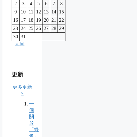
2
3
4
5
6
7
8
9
10
11
12
13
14
15
16
17
18
19
20
21
22
23
24
25
26
27
28
29
30
31
« Jul
更新
更多更新
>
一
個
關
於
「綠
色」