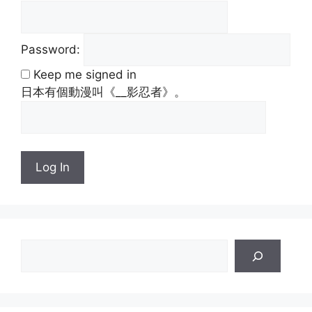
Password:
Keep me signed in
日本有個動漫叫《__影忍者》。
Log In