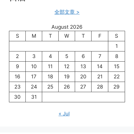
全部文章 >
August 2026
S
M
T
W
T
F
S
1
2
3
4
5
6
7
8
9
10
11
12
13
14
15
16
17
18
19
20
21
22
23
24
25
26
27
28
29
30
31
« Jul