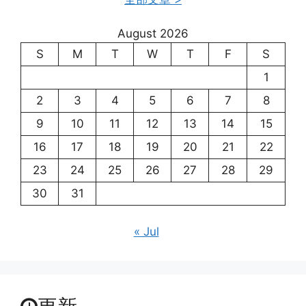
August 2026
S
M
T
W
T
F
S
1
2
3
4
5
6
7
8
9
10
11
12
13
14
15
16
17
18
19
20
21
22
23
24
25
26
27
28
29
30
31
« Jul