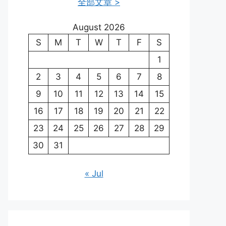
全部文章 >
August 2026
S
M
T
W
T
F
S
1
2
3
4
5
6
7
8
9
10
11
12
13
14
15
16
17
18
19
20
21
22
23
24
25
26
27
28
29
30
31
« Jul