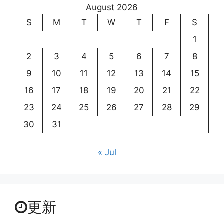
August 2026
S
M
T
W
T
F
S
1
2
3
4
5
6
7
8
9
10
11
12
13
14
15
16
17
18
19
20
21
22
23
24
25
26
27
28
29
30
31
« Jul
更新