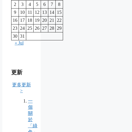
2
3
4
5
6
7
8
9
10
11
12
13
14
15
16
17
18
19
20
21
22
23
24
25
26
27
28
29
30
31
« Jul
更新
更多更新
>
一
個
關
於
「綠
色」