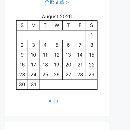
全部文章 >
August 2026
S
M
T
W
T
F
S
1
2
3
4
5
6
7
8
9
10
11
12
13
14
15
16
17
18
19
20
21
22
23
24
25
26
27
28
29
30
31
« Jul